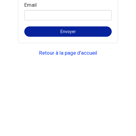
Email
Retour à la page d'accueil