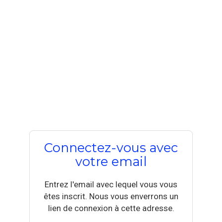
Connectez-vous avec
votre email
Entrez l'email avec lequel vous vous
êtes inscrit. Nous vous enverrons un
lien de connexion à cette adresse.