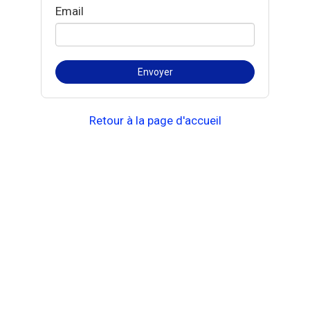
Email
Retour à la page d'accueil