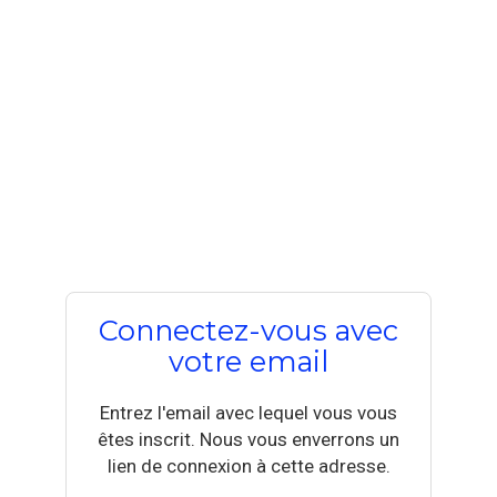
Connectez-vous avec
votre email
Entrez l'email avec lequel vous vous
êtes inscrit. Nous vous enverrons un
lien de connexion à cette adresse.