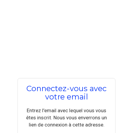
Connectez-vous avec
votre email
Entrez l'email avec lequel vous vous
êtes inscrit. Nous vous enverrons un
lien de connexion à cette adresse.