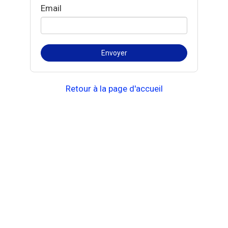
Email
Retour à la page d'accueil