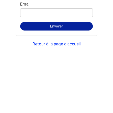
Email
Retour à la page d'accueil