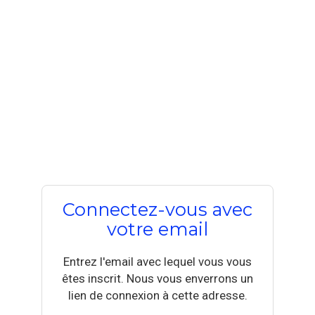
Connectez-vous avec
votre email
Entrez l'email avec lequel vous vous
êtes inscrit. Nous vous enverrons un
lien de connexion à cette adresse.