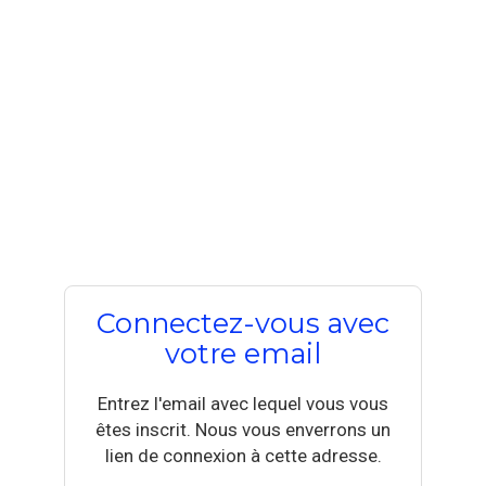
Connectez-vous avec
votre email
Entrez l'email avec lequel vous vous
êtes inscrit. Nous vous enverrons un
lien de connexion à cette adresse.