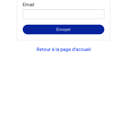
Email
Retour à la page d'accueil