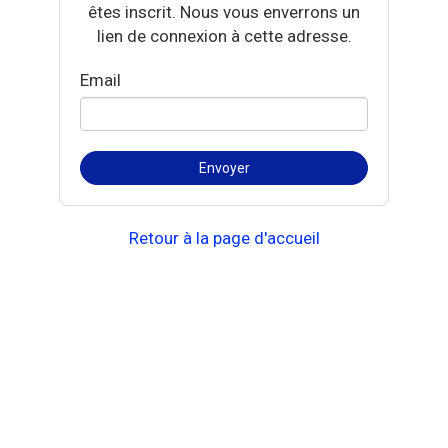
êtes inscrit. Nous vous enverrons un
lien de connexion à cette adresse.
Email
Retour à la page d'accueil