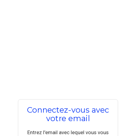
Connectez-vous avec
votre email
Entrez l'email avec lequel vous vous