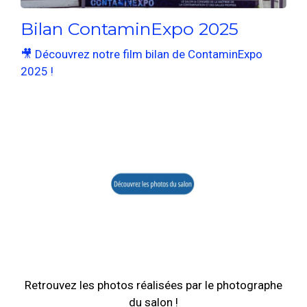
Bilan ContaminExpo 2025
🎥 Découvrez notre film bilan de ContaminExpo
2025 !
Retrouvez les photos réalisées par le photographe
du salon !