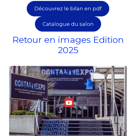
Découvrez le bilan en pdf
Catalogue du salon
Retour en images Edition
2025