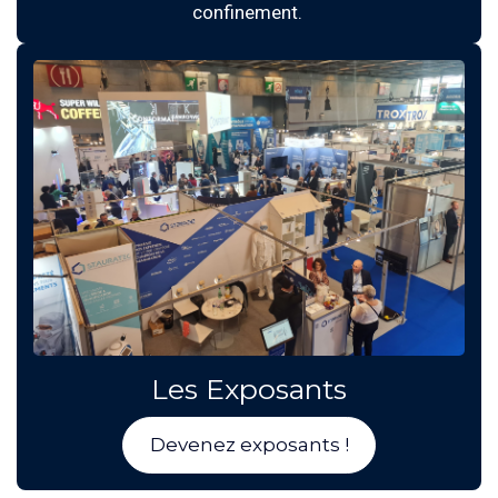
confinement.
Les Exposants
Devenez exposants !