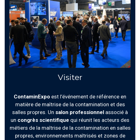
Visiter
ContaminExpo
est l’événement de référence en
matière de maîtrise de la contamination et des
salles propres. Un
salon professionnel
associé à
un
congrès scientifique
qui réunit les acteurs des
métiers de la maîtrise de la contamination en salles
propres, environnements maîtrisés et zones de