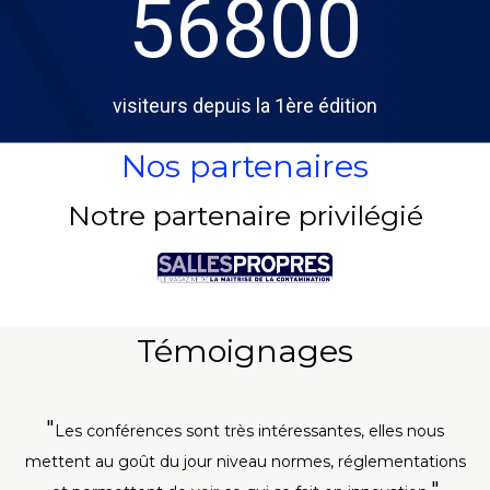
56800
visiteurs depuis la 1ère édition
Nos partenaires
Notre partenaire privilégié
Témoignages
Les conférences sont très intéressantes, elles nous
mettent au goût du jour niveau normes, réglementations