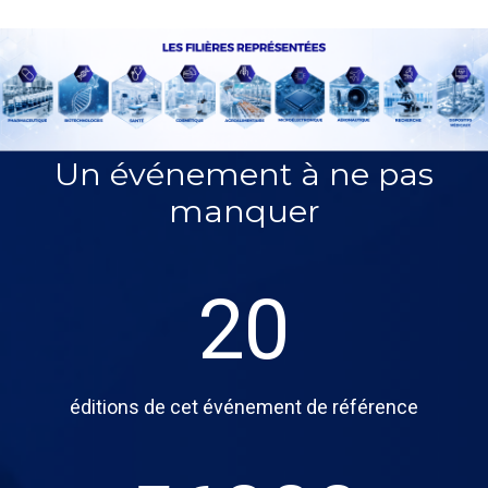
Un événement à ne pas
manquer
20
éditions de cet événement de référence