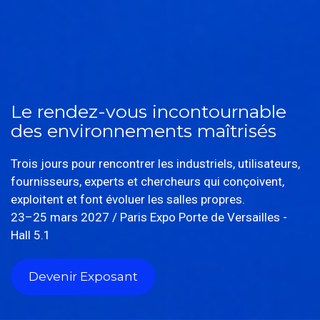
Le rendez-vous incontournable
des environnements maîtrisés
Trois jours pour rencontrer les industriels, utilisateurs,
fournisseurs, experts et chercheurs qui conçoivent,
exploitent et font évoluer les salles propres.
23–25 mars 2027 / Paris Expo Porte de Versailles -
Hall 5.1
Devenir Exposant