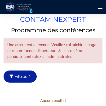
CONTAMINEXPERT
Programme des conférences
Une erreur est survenue. Veuillez rafraîchir la page
et recommencer l'opération. Si le problème
persiste, contactez un administrateur.
Filtres
Aucun résultat