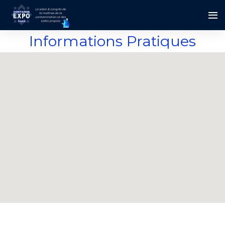
Informations Pratiques