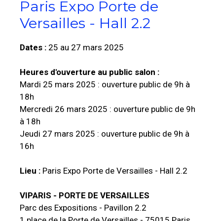
Paris Expo Porte de
Versailles - Hall 2.2
Dates :
25 au 27 mars 2025
Heures d'ouverture au public salon :
Mardi 25 mars 2025 : ouverture public de 9h à
18h
Mercredi 26 mars 2025 : ouverture public de 9h
à 18h
Jeudi 27 mars 2025 : ouverture public de 9h à
16h
Lieu :
Paris Expo Porte de Versailles - Hall 2.2
VIPARIS - PORTE DE VERSAILLES
Parc des Expositions - Pavillon 2.2
1 place de la Porte de Versailles - 75015 Paris