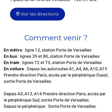
Voir les directions
Comment venir ?
En métro
: ligne 12, station Porte de Versailles
En bus
: lignes 39 et 80, station Porte de Versailles
En tram
: lignes T2 et T3, station Porte de Versailles
En voiture
: Depuis les autoroutes A1, A4, A6, A10, A15
Prendre direction Paris, accès par le périphérique Ouest,
sortie Porte de Versailles.
Depuis A3, A13, A14 Prendre direction Paris, accès par
le périphérique Sud, sortie Porte de Versailles.
Depuis le périphérique : Sortie Porte de Versailles.