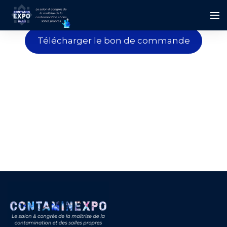
Télécharger le bon de commande