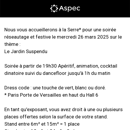
Nous vous accueillerons à la Serre* pour une soirée
réseautage et festive le mercredi 26 mars 2025 sur le
thème :
Le Jardin Suspendu
Soirée à partir de 19h30 Apéritif, animation, cocktail
dinatoire suivi du dancefloor jusqu'à 1h du matin
Dress code : une touche de vert, blanc ou doré.
* Paris Porte de Versailles en haut du Hall 6
En tant qu'exposant, vous avez droit à une ou plusieurs
places offertes selon la surface de votre stand.
Stand entre 6m² et 15m² = 1 place